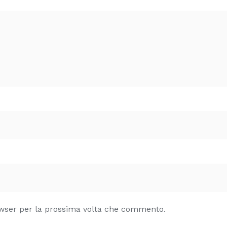
owser per la prossima volta che commento.