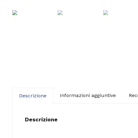
Informazioni aggiuntive
Rec
Descrizione
Descrizione