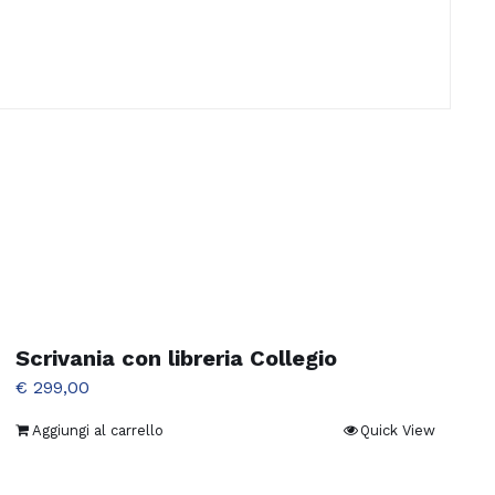
Scrivania con libreria Collegio
€
299,00
Aggiungi al carrello
Quick View