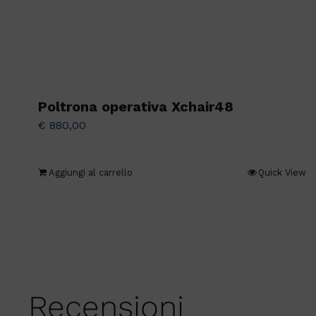
Poltrona operativa Xchair48
€
880,00
Aggiungi al carrello
Quick View
Recensioni