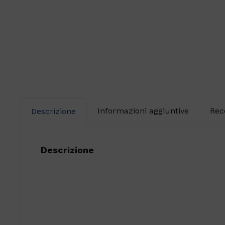
Informazioni aggiuntive
Rec
Descrizione
Descrizione