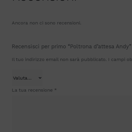
Ancora non ci sono recensioni.
Recensisci per primo “Poltrona d’attesa Andy”
Il tuo indirizzo email non sarà pubblicato.
I campi ob
La tua recensione
*