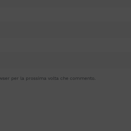
owser per la prossima volta che commento.