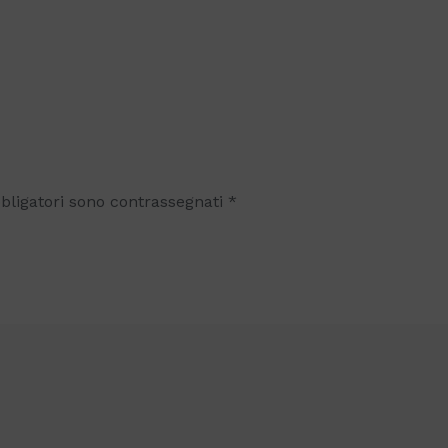
bligatori sono contrassegnati
*