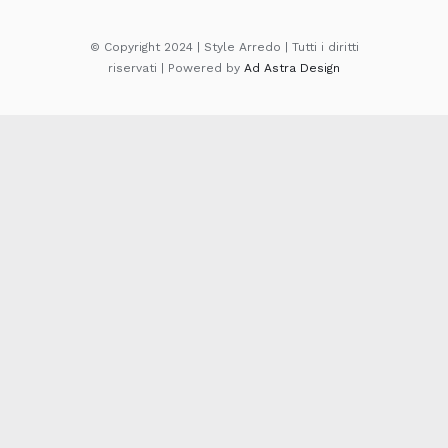
© Copyright 2024 | Style Arredo | Tutti i diritti
riservati | Powered by
Ad Astra Design