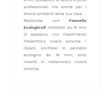
professionali, ma anche per i
diversi ambienti della tua casa.
Realizzata con
Pannello
Ecologico®
nobilitato da 16 mm
di spessore, con rivestimento
melaminico rovere sonoma. I
ripiani, anch’essi in pannello
ecologico da 16 mm, sono
rivestiti in melaminico rovere
sonoma.