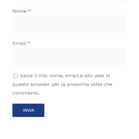
Nome
*
Email
*
Salva il mio nome, email e sito web in
questo browser per la prossima volta che
commento.