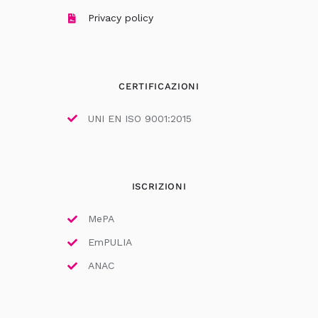
Privacy policy
CERTIFICAZIONI
UNI EN ISO 9001:2015
ISCRIZIONI
MePA
EmPULIA
ANAC