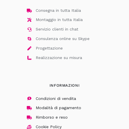
Consegna in tutta Italia
Montaggio in tutta Italia
Servizio clienti in chat
Consulenza online su Skype
Progettazione
Realizzazione su misura
INFORMAZIONI
Condizioni di vendita
Modalità di pagamento
Rimborso e reso
Cookie Policy