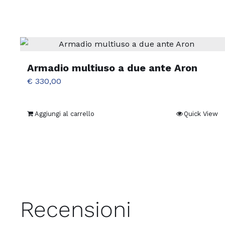
Armadio multiuso a due ante Aron
€
330,00
Aggiungi al carrello
Quick View
Recensioni