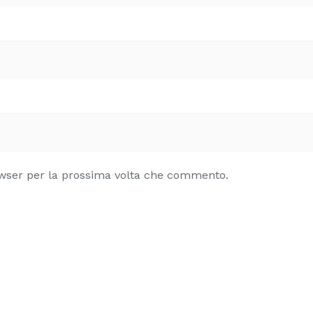
owser per la prossima volta che commento.