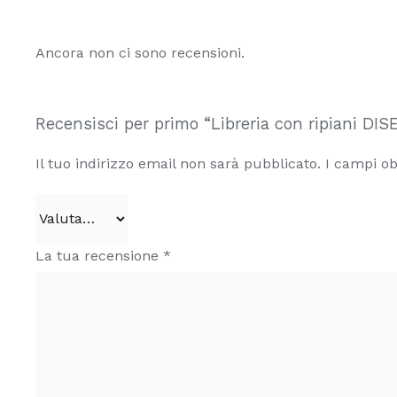
Ancora non ci sono recensioni.
Recensisci per primo “Libreria con ripiani DIS
Il tuo indirizzo email non sarà pubblicato.
I campi ob
La tua recensione
*