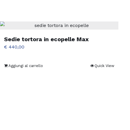
Sedie tortora in ecopelle Max
€
440,00
Aggiungi al carrello
Quick View