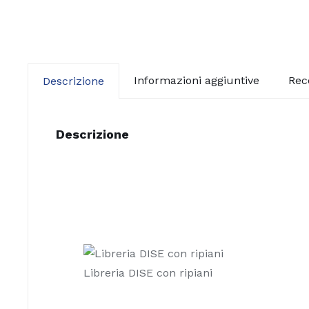
Informazioni aggiuntive
Rec
Descrizione
Descrizione
Libreria DISE con ripiani