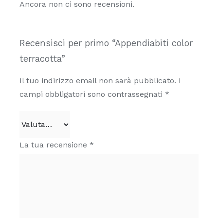
Ancora non ci sono recensioni.
Recensisci per primo “Appendiabiti color
terracotta”
Il tuo indirizzo email non sarà pubblicato.
I
campi obbligatori sono contrassegnati
*
La tua recensione
*