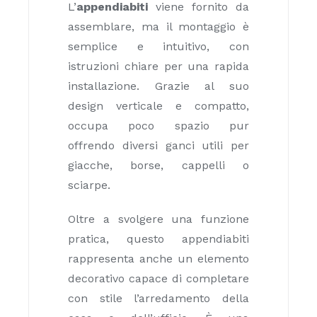
L’
appendiabiti
viene fornito da
assemblare, ma il montaggio è
semplice e intuitivo, con
istruzioni chiare per una rapida
installazione. Grazie al suo
design verticale e compatto,
occupa poco spazio pur
offrendo diversi ganci utili per
giacche, borse, cappelli o
sciarpe.
Oltre a svolgere una funzione
pratica, questo appendiabiti
rappresenta anche un elemento
decorativo capace di completare
con stile l’arredamento della