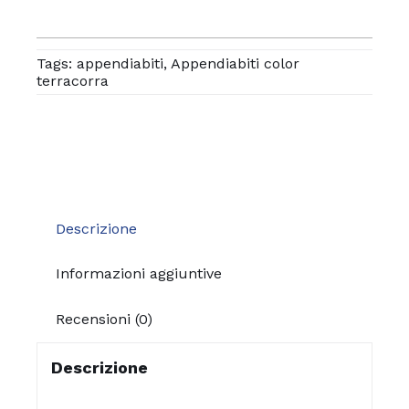
Tags:
appendiabiti
,
Appendiabiti color
terracorra
Descrizione
Informazioni aggiuntive
Recensioni (0)
Descrizione