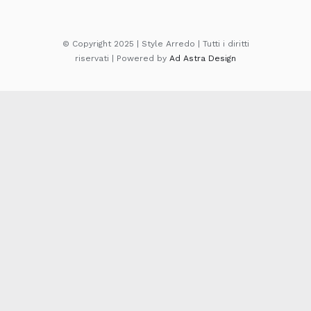
© Copyright 2025 | Style Arredo | Tutti i diritti
riservati | Powered by
Ad Astra Design