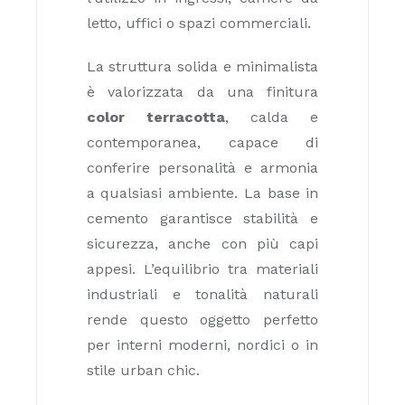
letto, uffici o spazi commerciali.
La struttura solida e minimalista
è valorizzata da una finitura
color terracotta
, calda e
contemporanea, capace di
conferire personalità e armonia
a qualsiasi ambiente. La base in
cemento garantisce stabilità e
sicurezza, anche con più capi
appesi. L’equilibrio tra materiali
industriali e tonalità naturali
rende questo oggetto perfetto
per interni moderni, nordici o in
stile urban chic.