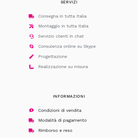
SERVIZI
Consegna in tutta Italia
Montaggio in tutta Italia
Servizio clienti in chat
Consulenza online su Skype
Progettazione
Realizzazione su misura
INFORMAZIONI
Condizioni di vendita
Modalità di pagamento
Rimborso e reso