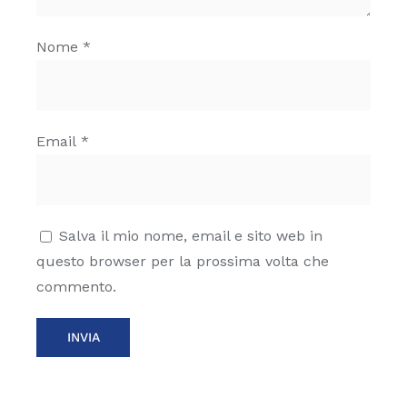
Nome
*
Email
*
Salva il mio nome, email e sito web in
questo browser per la prossima volta che
commento.