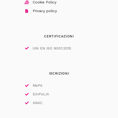
Cookie Policy
Privacy policy
CERTIFICAZIONI
UNI EN ISO 9001:2015
ISCRIZIONI
MePA
EmPULIA
ANAC