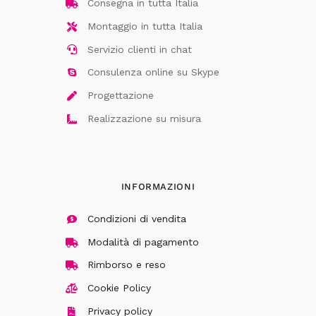
Consegna in tutta Italia
Montaggio in tutta Italia
Servizio clienti in chat
Consulenza online su Skype
Progettazione
Realizzazione su misura
INFORMAZIONI
Condizioni di vendita
Modalità di pagamento
Rimborso e reso
Cookie Policy
Privacy policy