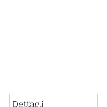
Dettagli