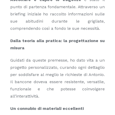
punto di partenza fondamentale. Attraverso un
briefing iniziale ho raccolto informazioni sulle
sue abitudini durante le grigliate,
comprendendo così a fondo le sue necessità.
Dalla teoria alla pratica: la progettazione su
misura
Guidati da queste premesse, ho dato vita a un
progetto personalizzato, curando ogni dettaglio
per soddisfare al meglio le richieste di Antonio.
Il bancone doveva essere resistente, versatile,
funzionale e che potesse coinvolgere
all’interattività.
Un connubio di materiali eccellenti