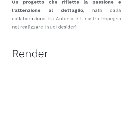
Un progetto che riflette la passione e
l’attenzione al dettaglio,
nato dalla
collaborazione tra Antonio e il nostro impegno
nel realizzare i suoi desideri.
Render