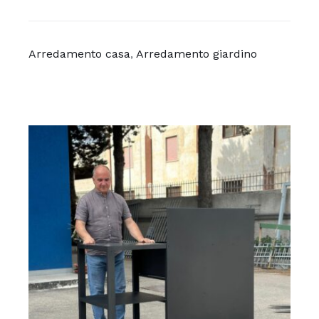
Arredamento casa
,
Arredamento giardino