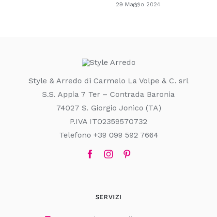
29 Maggio 2024
Style & Arredo di Carmelo La Volpe & C. srl
S.S. Appia 7 Ter – Contrada Baronia
74027 S. Giorgio Jonico (TA)
P.IVA IT02359570732
Telefono +39 099 592 7664
SERVIZI