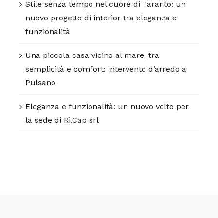
Stile senza tempo nel cuore di Taranto: un
nuovo progetto di interior tra eleganza e
funzionalità
Una piccola casa vicino al mare, tra
semplicità e comfort: intervento d’arredo a
Pulsano
Eleganza e funzionalità: un nuovo volto per
la sede di Ri.Cap srl