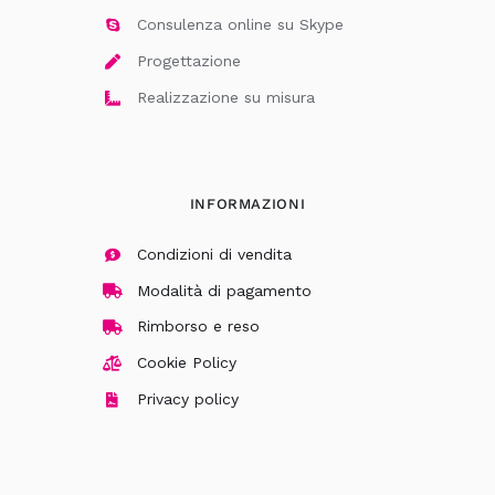
Consulenza online su Skype
Progettazione
Realizzazione su misura
INFORMAZIONI
Condizioni di vendita
Modalità di pagamento
Rimborso e reso
Cookie Policy
Privacy policy