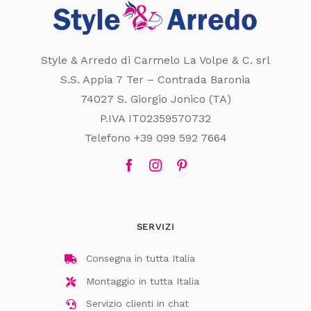
Style & Arredo di Carmelo La Volpe & C. srl
S.S. Appia 7 Ter – Contrada Baronia
74027 S. Giorgio Jonico (TA)
P.IVA IT02359570732
Telefono +39 099 592 7664
SERVIZI
Consegna in tutta Italia
Montaggio in tutta Italia
Servizio clienti in chat