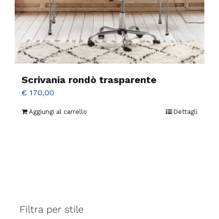
Scrivania rondò trasparente
€
170,00
Aggiungi al carrello
Dettagli
Filtra per stile