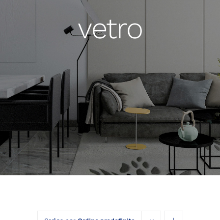
vetro