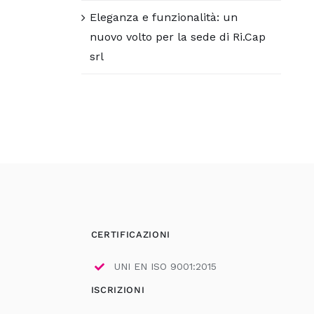
Eleganza e funzionalità: un
nuovo volto per la sede di Ri.Cap
srl
CERTIFICAZIONI
UNI EN ISO 9001:2015
ISCRIZIONI