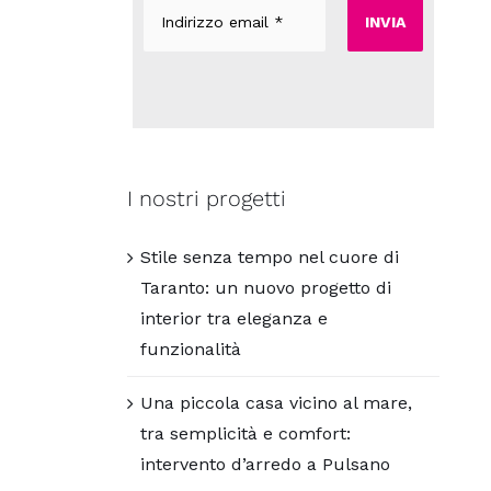
Indirizzo
email
*
I nostri progetti
Stile senza tempo nel cuore di
Taranto: un nuovo progetto di
interior tra eleganza e
funzionalità
Una piccola casa vicino al mare,
tra semplicità e comfort:
intervento d’arredo a Pulsano