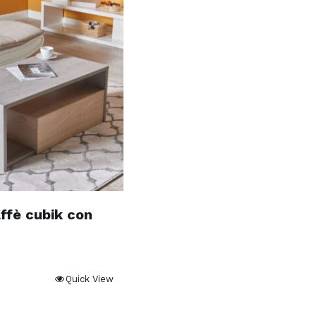
ffè cubik con
Quick View