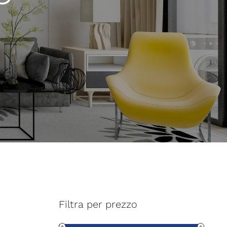
Filtra per prezzo