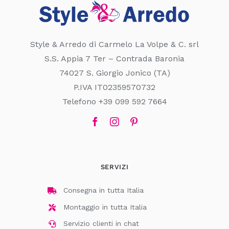
Style & Arredo di Carmelo La Volpe & C. srl
S.S. Appia 7 Ter – Contrada Baronia
74027 S. Giorgio Jonico (TA)
P.IVA IT02359570732
Telefono +39 099 592 7664
SERVIZI
Consegna in tutta Italia
Montaggio in tutta Italia
Servizio clienti in chat