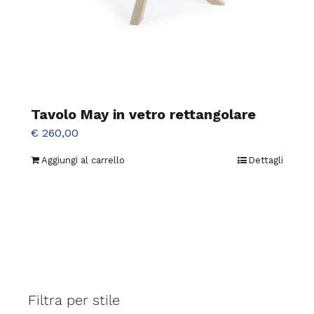
Tavolo May in vetro rettangolare
€
260,00
Aggiungi al carrello
Dettagli
Filtra per stile