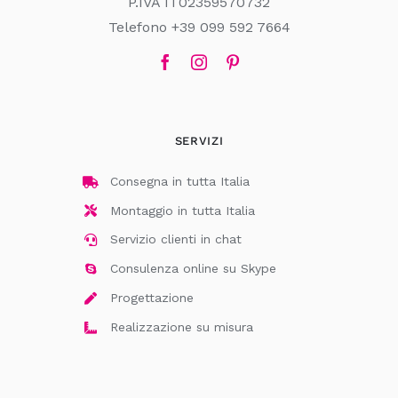
P.IVA IT02359570732
Telefono +39 099 592 7664
SERVIZI
Consegna in tutta Italia
Montaggio in tutta Italia
Servizio clienti in chat
Consulenza online su Skype
Progettazione
Realizzazione su misura