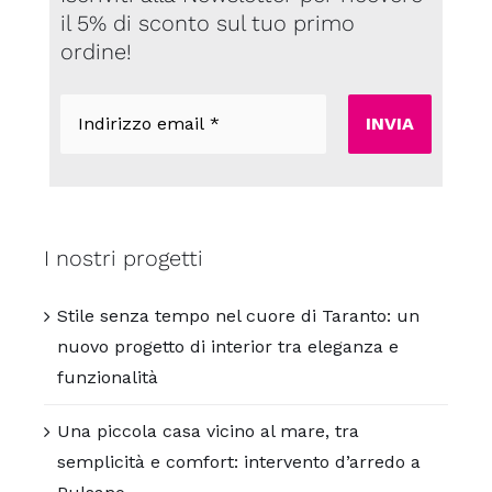
il 5% di sconto sul tuo primo
ordine!
Indirizzo
email
*
I nostri progetti
Stile senza tempo nel cuore di Taranto: un
nuovo progetto di interior tra eleganza e
funzionalità
Una piccola casa vicino al mare, tra
semplicità e comfort: intervento d’arredo a