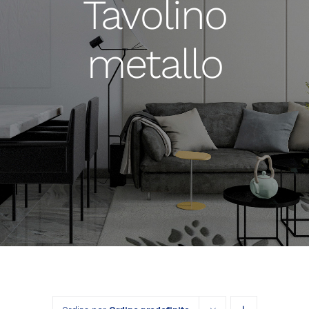
Tavolino
metallo