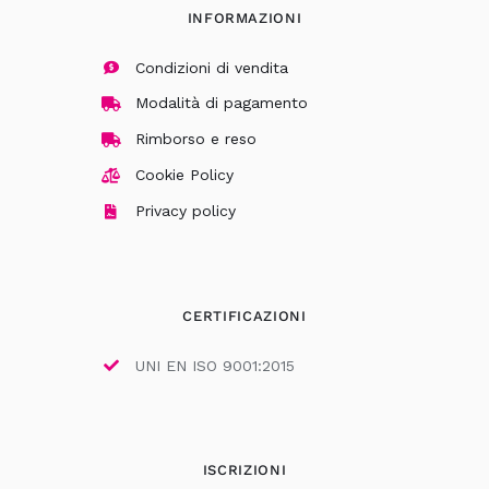
INFORMAZIONI
Condizioni di vendita
Modalità di pagamento
Rimborso e reso
Cookie Policy
Privacy policy
CERTIFICAZIONI
UNI EN ISO 9001:2015
ISCRIZIONI