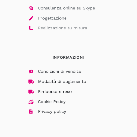
Consulenza online su Skype
Progettazione
Realizzazione su misura
INFORMAZIONI
Condizioni di vendita
Modalità di pagamento
Rimborso e reso
Cookie Policy
Privacy policy