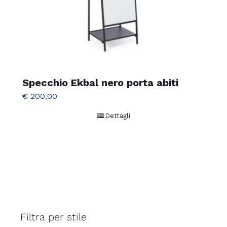
Specchio Ekbal nero porta abiti
€
200,00
Dettagli
Filtra per stile