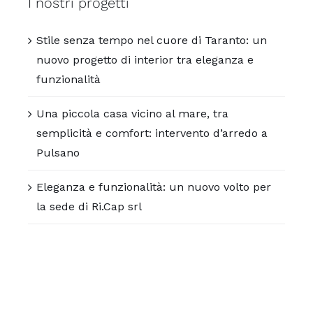
I nostri progetti
Stile senza tempo nel cuore di Taranto: un
nuovo progetto di interior tra eleganza e
funzionalità
Una piccola casa vicino al mare, tra
semplicità e comfort: intervento d’arredo a
Pulsano
Eleganza e funzionalità: un nuovo volto per
la sede di Ri.Cap srl