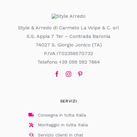
Style & Arredo di Carmelo La Volpe & C. srl
S.S. Appia 7 Ter – Contrada Baronia
74027 S. Giorgio Jonico (TA)
P.IVA IT02359570732
Telefono +39 099 592 7664
SERVIZI
Consegna in tutta Italia
Montaggio in tutta Italia
Servizio clienti in chat