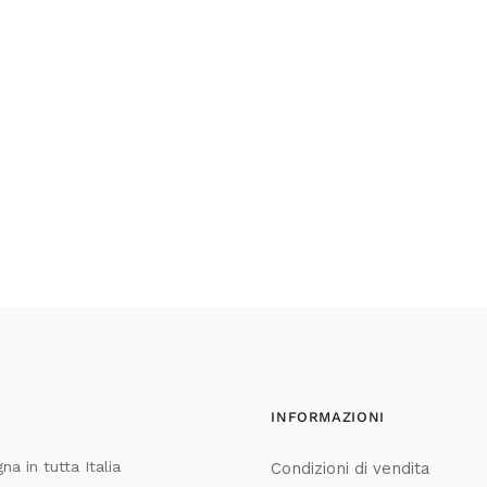
INFORMAZIONI
a in tutta Italia
Condizioni di vendita