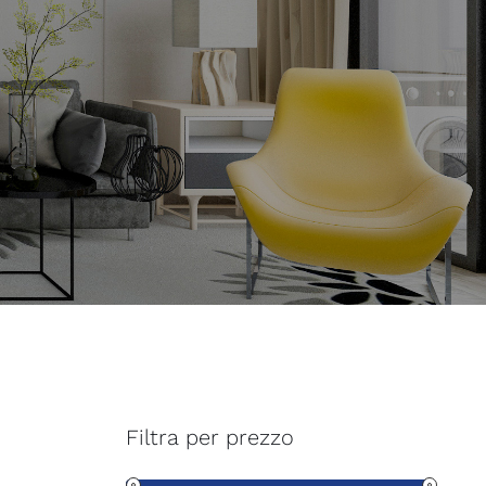
Filtra per prezzo