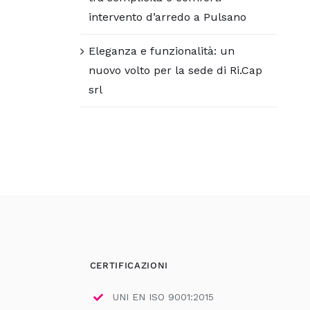
intervento d’arredo a Pulsano
Eleganza e funzionalità: un
nuovo volto per la sede di Ri.Cap
srl
CERTIFICAZIONI
UNI EN ISO 9001:2015