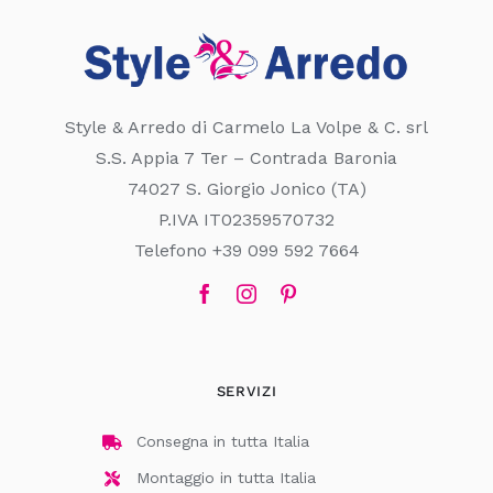
Style & Arredo di Carmelo La Volpe & C. srl
S.S. Appia 7 Ter – Contrada Baronia
74027 S. Giorgio Jonico (TA)
P.IVA IT02359570732
Telefono +39 099 592 7664
SERVIZI
Consegna in tutta Italia
Montaggio in tutta Italia