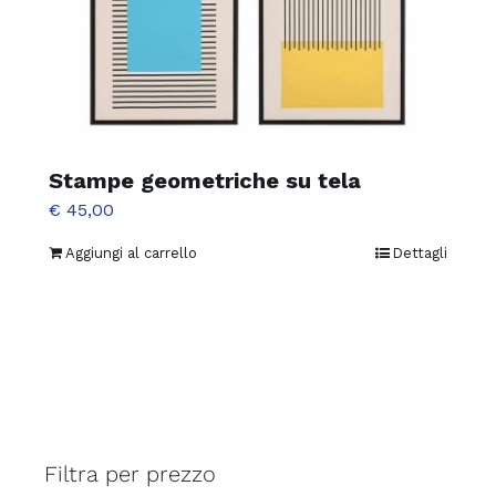
Stampe geometriche su tela
€
45,00
Aggiungi al carrello
Dettagli
Filtra per prezzo