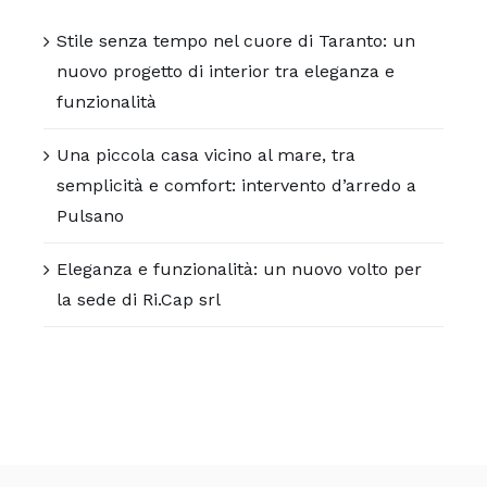
Stile senza tempo nel cuore di Taranto: un
nuovo progetto di interior tra eleganza e
funzionalità
Una piccola casa vicino al mare, tra
semplicità e comfort: intervento d’arredo a
Pulsano
Eleganza e funzionalità: un nuovo volto per
la sede di Ri.Cap srl