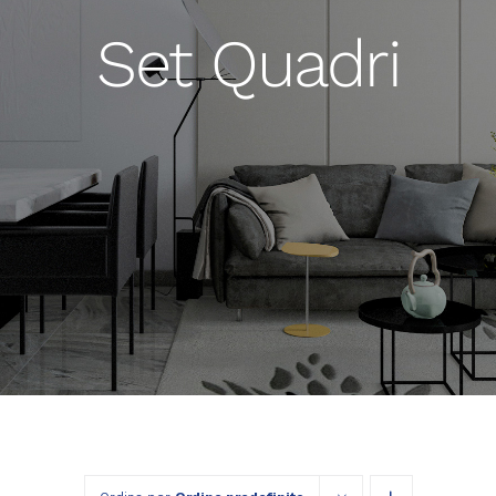
Set Quadri