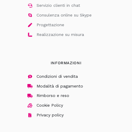
Servizio clienti in chat
Consulenza online su Skype
Progettazione
Realizzazione su misura
INFORMAZIONI
Condizioni di vendita
Modalità di pagamento
Rimborso e reso
Cookie Policy
Privacy policy