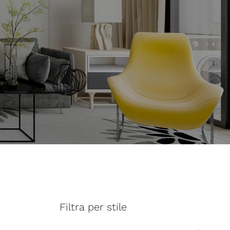
Filtra per stile