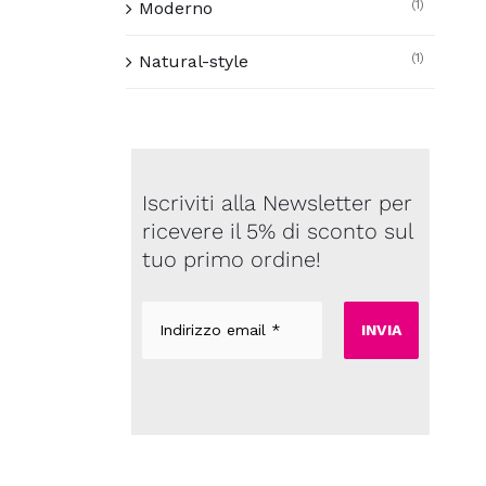
(1)
Moderno
(1)
Natural-style
Iscriviti alla Newsletter per
ricevere il 5% di sconto sul
tuo primo ordine!
Indirizzo
email
*