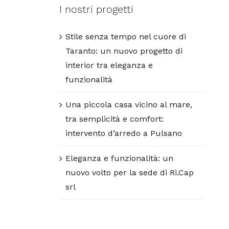
I nostri progetti
Stile senza tempo nel cuore di
Taranto: un nuovo progetto di
interior tra eleganza e
funzionalità
Una piccola casa vicino al mare,
tra semplicità e comfort:
intervento d’arredo a Pulsano
Eleganza e funzionalità: un
nuovo volto per la sede di Ri.Cap
srl