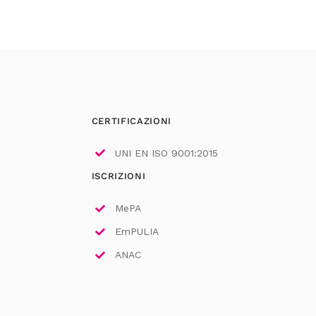
CERTIFICAZIONI
UNI EN ISO 9001:2015
ISCRIZIONI
MePA
EmPULIA
ANAC