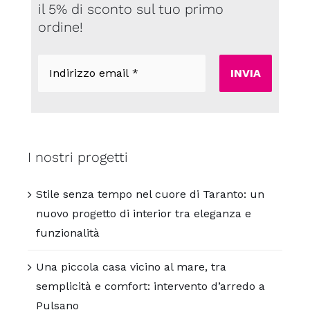
il 5% di sconto sul tuo primo
ordine!
Indirizzo
email
*
I nostri progetti
Stile senza tempo nel cuore di Taranto: un
nuovo progetto di interior tra eleganza e
funzionalità
Una piccola casa vicino al mare, tra
semplicità e comfort: intervento d’arredo a
Pulsano