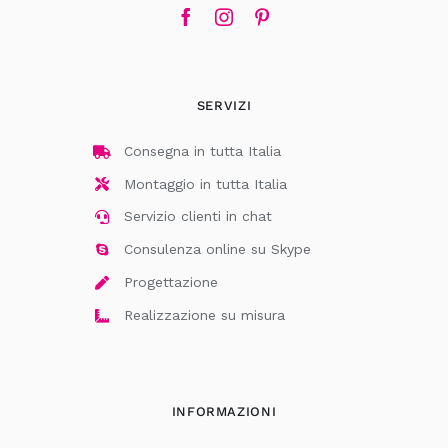
SERVIZI
Consegna in tutta Italia
Montaggio in tutta Italia
Servizio clienti in chat
Consulenza online su Skype
Progettazione
Realizzazione su misura
INFORMAZIONI