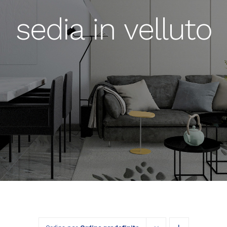
sedia in velluto