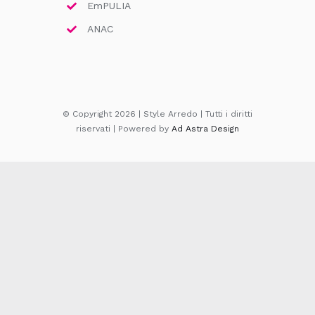
EmPULIA
ANAC
© Copyright 2026 | Style Arredo | Tutti i diritti
riservati | Powered by
Ad Astra Design