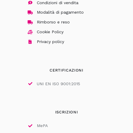
Condizioni di vendita
Modalità di pagamento
Rimborso e reso
Cookie Policy
Privacy policy
CERTIFICAZIONI
UNI EN ISO 9001:2015
ISCRIZIONI
MePA