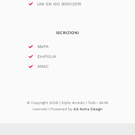
UNI EN ISO 9001:2015
ISCRIZIONI
MePA
EmPULIA
ANAC
© Copyright 2026 | Style Arredo | Tutti i diritti
riservati | Powered by
Ad Astra Design