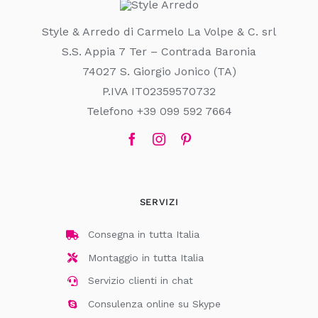
Style & Arredo di Carmelo La Volpe & C. srl
S.S. Appia 7 Ter – Contrada Baronia
74027 S. Giorgio Jonico (TA)
P.IVA IT02359570732
Telefono +39 099 592 7664
SERVIZI
Consegna in tutta Italia
Montaggio in tutta Italia
Servizio clienti in chat
Consulenza online su Skype