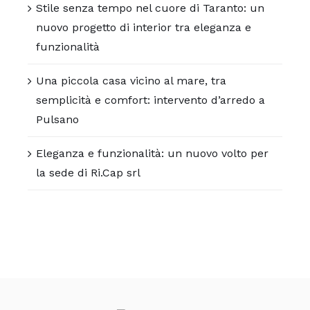
Stile senza tempo nel cuore di Taranto: un
nuovo progetto di interior tra eleganza e
funzionalità
Una piccola casa vicino al mare, tra
semplicità e comfort: intervento d’arredo a
Pulsano
Eleganza e funzionalità: un nuovo volto per
la sede di Ri.Cap srl