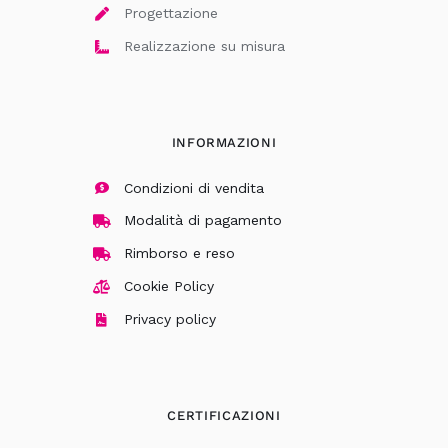
Progettazione
Realizzazione su misura
INFORMAZIONI
Condizioni di vendita
Modalità di pagamento
Rimborso e reso
Cookie Policy
Privacy policy
CERTIFICAZIONI