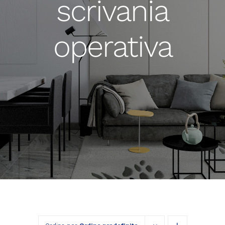
scrivania
operativa