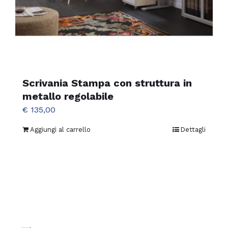
Scrivania Stampa con struttura in
metallo regolabile
€
135,00
Aggiungi al carrello
Dettagli