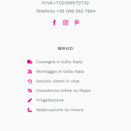
P.IVA IT02359570732
Telefono +39 099 592 7664
SERVIZI
Consegna in tutta Italia
Montaggio in tutta Italia
Servizio clienti in chat
Consulenza online su Skype
Progettazione
Realizzazione su misura