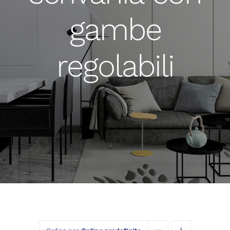
gambe
regolabili