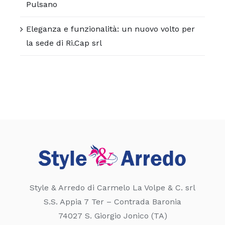
Pulsano
Eleganza e funzionalità: un nuovo volto per
la sede di Ri.Cap srl
Style & Arredo di Carmelo La Volpe & C. srl
S.S. Appia 7 Ter – Contrada Baronia
74027 S. Giorgio Jonico (TA)