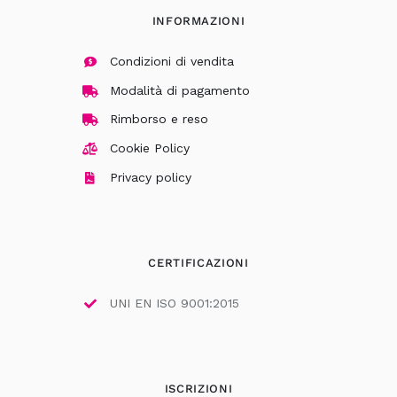
INFORMAZIONI
Condizioni di vendita
Modalità di pagamento
Rimborso e reso
Cookie Policy
Privacy policy
CERTIFICAZIONI
UNI EN ISO 9001:2015
ISCRIZIONI