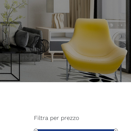
Filtra per prezzo