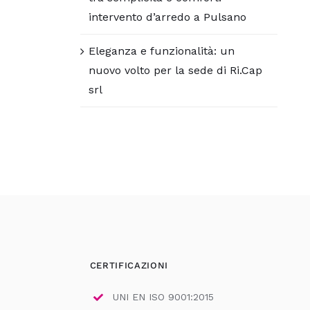
intervento d’arredo a Pulsano
Eleganza e funzionalità: un
nuovo volto per la sede di Ri.Cap
srl
CERTIFICAZIONI
UNI EN ISO 9001:2015