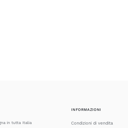
INFORMAZIONI
a in tutta Italia
Condizioni di vendita