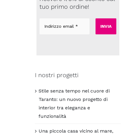
tuo primo ordine!
Indirizzo
email
*
I nostri progetti
Stile senza tempo nel cuore di
Taranto: un nuovo progetto di
interior tra eleganza e
funzionalità
Una piccola casa vicino al mare,