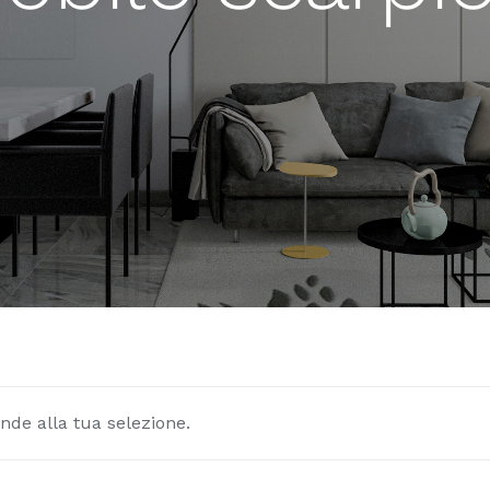
nde alla tua selezione.