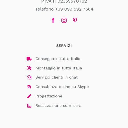
P.IVA IT02359570732
Telefono +39 099 592 7664
SERVIZI
Consegna in tutta Italia
Montaggio in tutta Italia
Servizio clienti in chat
Consulenza online su Skype
Progettazione
Realizzazione su misura