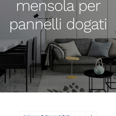
mensola per
pannelli dogati