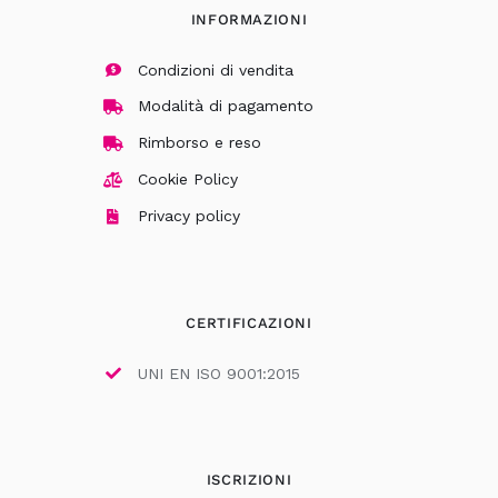
INFORMAZIONI
Condizioni di vendita
Modalità di pagamento
Rimborso e reso
Cookie Policy
Privacy policy
CERTIFICAZIONI
UNI EN ISO 9001:2015
ISCRIZIONI