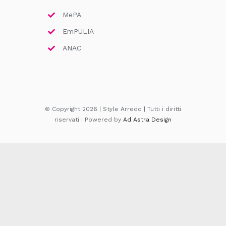
MePA
EmPULIA
ANAC
© Copyright 2026 | Style Arredo | Tutti i diritti
riservati | Powered by
Ad Astra Design