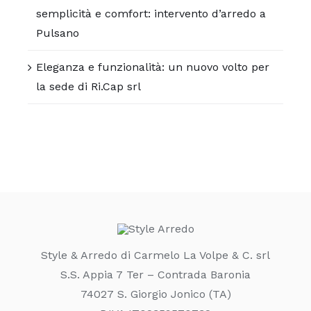
semplicità e comfort: intervento d’arredo a
Pulsano
Eleganza e funzionalità: un nuovo volto per
la sede di Ri.Cap srl
Style & Arredo di Carmelo La Volpe & C. srl
S.S. Appia 7 Ter – Contrada Baronia
74027 S. Giorgio Jonico (TA)