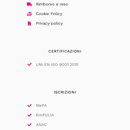
Rimborso e reso
Cookie Policy
Privacy policy
CERTIFICAZIONI
UNI EN ISO 9001:2015
ISCRIZIONI
MePA
EmPULIA
ANAC