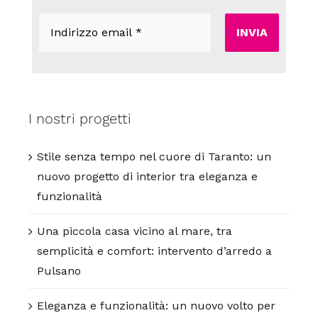
Indirizzo
email
*
I nostri progetti
Stile senza tempo nel cuore di Taranto: un
nuovo progetto di interior tra eleganza e
funzionalità
Una piccola casa vicino al mare, tra
semplicità e comfort: intervento d’arredo a
Pulsano
Eleganza e funzionalità: un nuovo volto per