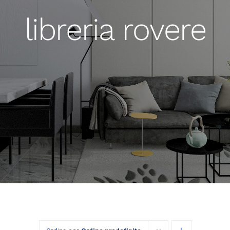
libreria rovere