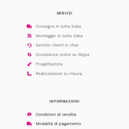
SERVIZI
Consegna in tutta Italia
Montaggio in tutta Italia
Servizio clienti in chat
Consulenza online su Skype
Progettazione
Realizzazione su misura
INFORMAZIONI
Condizioni di vendita
Modalità di pagamento