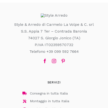
Style & Arredo di Carmelo La Volpe & C. srl
S.S. Appia 7 Ter – Contrada Baronia
74027 S. Giorgio Jonico (TA)
P.IVA IT02359570732
Telefono +39 099 592 7664
SERVIZI
Consegna in tutta Italia
Montaggio in tutta Italia