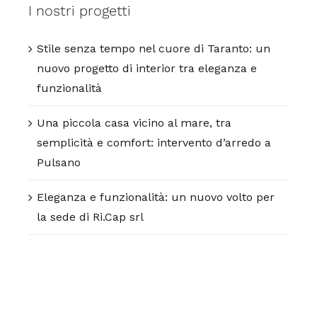
I nostri progetti
Stile senza tempo nel cuore di Taranto: un
nuovo progetto di interior tra eleganza e
funzionalità
Una piccola casa vicino al mare, tra
semplicità e comfort: intervento d’arredo a
Pulsano
Eleganza e funzionalità: un nuovo volto per
la sede di Ri.Cap srl