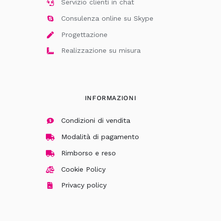
Servizio clienti in chat
Consulenza online su Skype
Progettazione
Realizzazione su misura
INFORMAZIONI
Condizioni di vendita
Modalità di pagamento
Rimborso e reso
Cookie Policy
Privacy policy