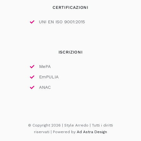
CERTIFICAZIONI
UNI EN ISO 9001:2015
ISCRIZIONI
MePA
EmPULIA
ANAC
© Copyright 2026 | Style Arredo | Tutti i diritti
riservati | Powered by
Ad Astra Design