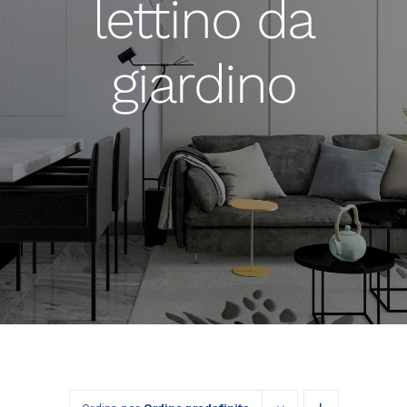
lettino da
giardino