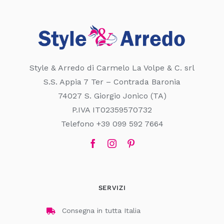
Style & Arredo di Carmelo La Volpe & C. srl
S.S. Appia 7 Ter – Contrada Baronia
74027 S. Giorgio Jonico (TA)
P.IVA IT02359570732
Telefono +39 099 592 7664
SERVIZI
Consegna in tutta Italia