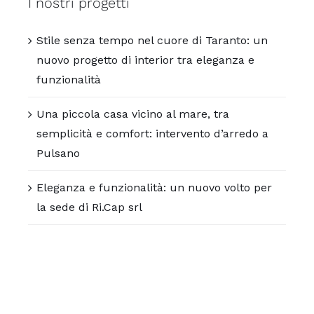
I nostri progetti
Stile senza tempo nel cuore di Taranto: un
nuovo progetto di interior tra eleganza e
funzionalità
Una piccola casa vicino al mare, tra
semplicità e comfort: intervento d’arredo a
Pulsano
Eleganza e funzionalità: un nuovo volto per
la sede di Ri.Cap srl