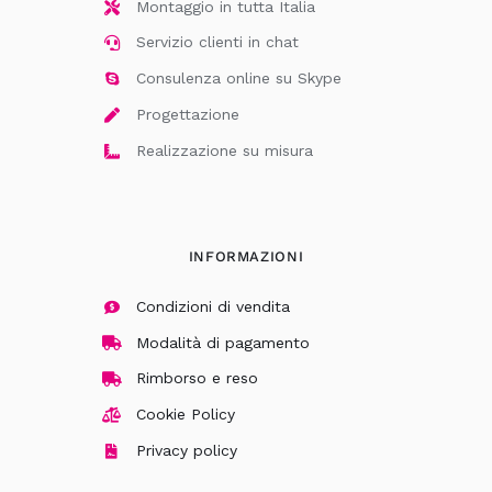
Montaggio in tutta Italia
Servizio clienti in chat
Consulenza online su Skype
Progettazione
Realizzazione su misura
INFORMAZIONI
Condizioni di vendita
Modalità di pagamento
Rimborso e reso
Cookie Policy
Privacy policy