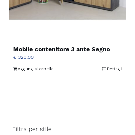
Mobile contenitore 3 ante Segno
€
320,00
Aggiungi al carrello
Dettagli
Filtra per stile