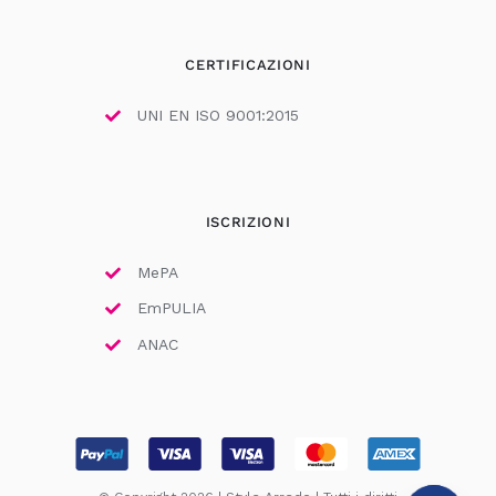
CERTIFICAZIONI
UNI EN ISO 9001:2015
ISCRIZIONI
MePA
EmPULIA
ANAC