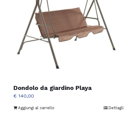
Dondolo da giardino Playa
€
140,00
Aggiungi al carrello
Dettagli