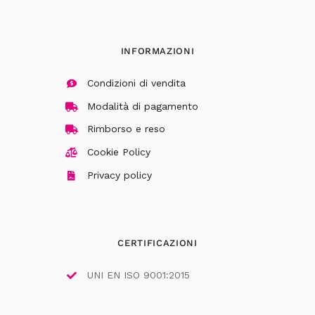
INFORMAZIONI
Condizioni di vendita
Modalità di pagamento
Rimborso e reso
Cookie Policy
Privacy policy
CERTIFICAZIONI
UNI EN ISO 9001:2015