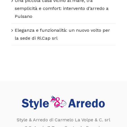
Una piccola casa vicino al mare, tra
semplicità e comfort: intervento d’arredo a
Pulsano
Eleganza e funzionalità: un nuovo volto per
la sede di Ri.Cap srl
Style & Arredo di Carmelo La Volpe & C. srl