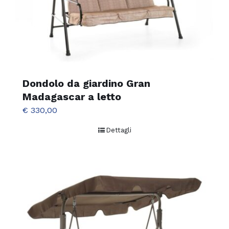
Dondolo da giardino Gran
Madagascar a letto
€
330,00
Dettagli