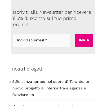
Iscriviti alla Newsletter per ricevere
il 5% di sconto sul tuo primo
ordine!
Indirizzo
email
*
I nostri progetti
Stile senza tempo nel cuore di Taranto: un
nuovo progetto di interior tra eleganza e
funzionalità