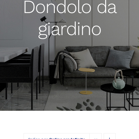
Dondolo da
giardino