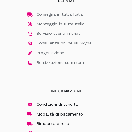
SERVIZI
Consegna in tutta Italia
Montaggio in tutta Italia
Servizio clienti in chat
Consulenza online su Skype
Progettazione
Realizzazione su misura
INFORMAZIONI
Condizioni di vendita
Modalità di pagamento
Rimborso e reso