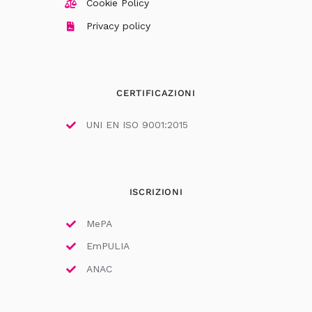
Cookie Policy
Privacy policy
CERTIFICAZIONI
UNI EN ISO 9001:2015
ISCRIZIONI
MePA
EmPULIA
ANAC