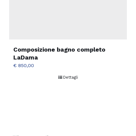
Composizione bagno completo
LaDama
€
850,00
Dettagli