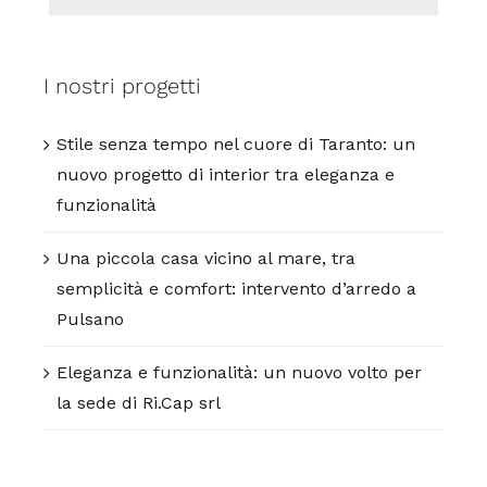
I nostri progetti
Stile senza tempo nel cuore di Taranto: un
nuovo progetto di interior tra eleganza e
funzionalità
Una piccola casa vicino al mare, tra
semplicità e comfort: intervento d’arredo a
Pulsano
Eleganza e funzionalità: un nuovo volto per
la sede di Ri.Cap srl