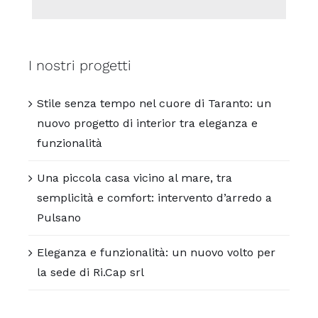
I nostri progetti
Stile senza tempo nel cuore di Taranto: un
nuovo progetto di interior tra eleganza e
funzionalità
Una piccola casa vicino al mare, tra
semplicità e comfort: intervento d’arredo a
Pulsano
Eleganza e funzionalità: un nuovo volto per
la sede di Ri.Cap srl