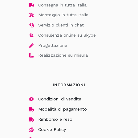
Consegna in tutta Italia
Montaggio in tutta Italia
Servizio clienti in chat
Consulenza online su Skype
Progettazione
Realizzazione su misura
INFORMAZIONI
Condizioni di vendita
Modalità di pagamento
Rimborso e reso
Cookie Policy