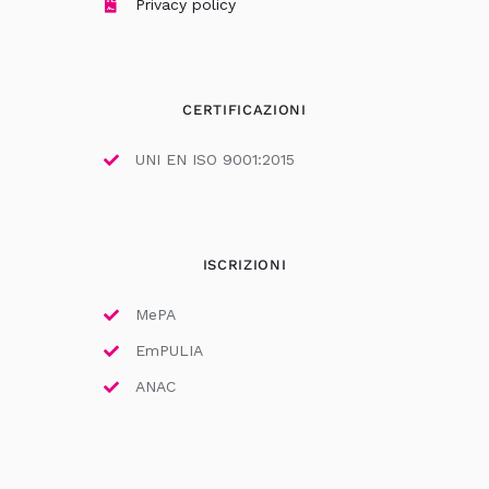
Privacy policy
CERTIFICAZIONI
UNI EN ISO 9001:2015
ISCRIZIONI
MePA
EmPULIA
ANAC