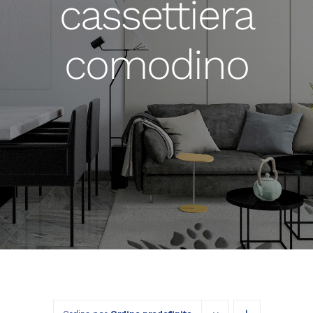
cassettiera
comodino