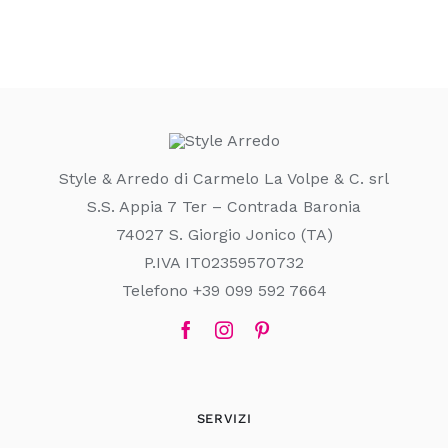
Style & Arredo di Carmelo La Volpe & C. srl
S.S. Appia 7 Ter – Contrada Baronia
74027 S. Giorgio Jonico (TA)
P.IVA IT02359570732
Telefono +39 099 592 7664
SERVIZI