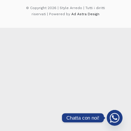
© Copyright 2026 | Style Arredo | Tutti i diritti
riservati | Powered by
Ad Astra Design
Chatta con noi!