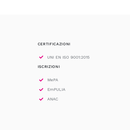
CERTIFICAZIONI
UNI EN ISO 9001:2015
ISCRIZIONI
MePA
EmPULIA
ANAC