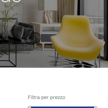
Filtra per prezzo