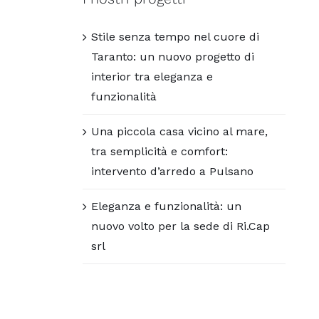
Stile senza tempo nel cuore di
Taranto: un nuovo progetto di
interior tra eleganza e
funzionalità
Una piccola casa vicino al mare,
tra semplicità e comfort:
intervento d’arredo a Pulsano
Eleganza e funzionalità: un
nuovo volto per la sede di Ri.Cap
srl