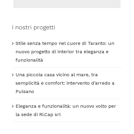
I nostri progetti
Stile senza tempo nel cuore di Taranto: un
nuovo progetto di interior tra eleganza e
funzionalità
Una piccola casa vicino al mare, tra
semplicità e comfort: intervento d’arredo a
Pulsano
Eleganza e funzionalità: un nuovo volto per
la sede di Ri.Cap srl