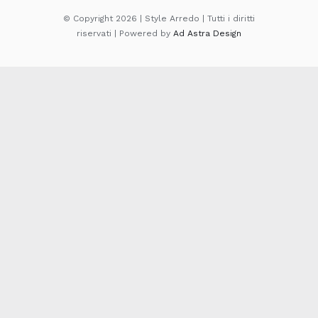
© Copyright 2026 | Style Arredo | Tutti i diritti
riservati | Powered by
Ad Astra Design