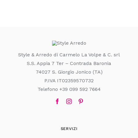
Style & Arredo di Carmelo La Volpe & C. srl
S.S. Appia 7 Ter – Contrada Baronia
74027 S. Giorgio Jonico (TA)
P.IVA IT02359570732
Telefono +39 099 592 7664
SERVIZI