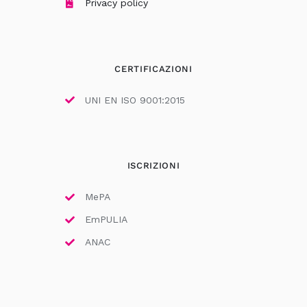
Privacy policy
CERTIFICAZIONI
UNI EN ISO 9001:2015
ISCRIZIONI
MePA
EmPULIA
ANAC