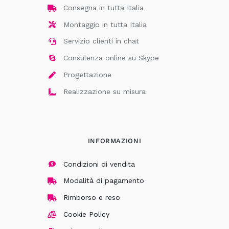
Consegna in tutta Italia
Montaggio in tutta Italia
Servizio clienti in chat
Consulenza online su Skype
Progettazione
Realizzazione su misura
INFORMAZIONI
Condizioni di vendita
Modalità di pagamento
Rimborso e reso
Cookie Policy