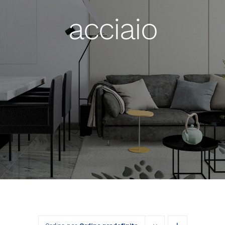
acciaio