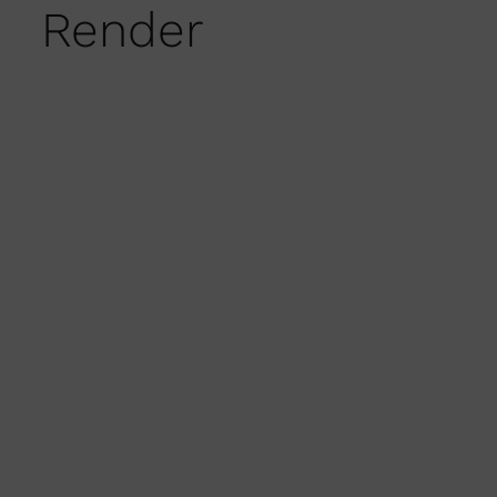
Render