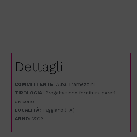
Dettagli
COMMITTENTE:
Alba Tramezzini
TIPOLOGIA:
Progettazione fornitura pareti
divisorie
LOCALITÀ:
Faggiano (TA)
ANNO:
2023