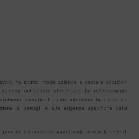
 lavoro ha spinto molte aziende a cercare soluzioni
a azienda nel settore alimentare, ha recentemente
ambienti lavorativi. Il nostro intervento ha compreso
zione ai dettagli e alle esigenze specifiche della
 previsto un accurato sopralluogo presso la sede di