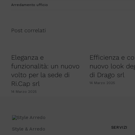
Arredamento ufficio
Post correlati
Eleganza e
Efficienza e co
funzionalità: un nuovo
nuovo look degl
volto per la sede di
di Drago srl
Ri.Cap srl
14 Marzo 2025
14 Marzo 2025
SERVIZI
Style & Arredo