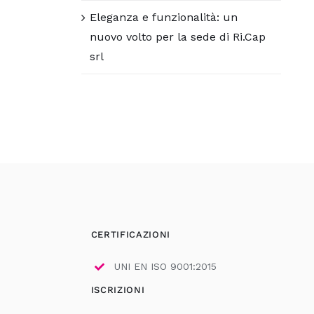
Eleganza e funzionalità: un
nuovo volto per la sede di Ri.Cap
srl
CERTIFICAZIONI
UNI EN ISO 9001:2015
ISCRIZIONI