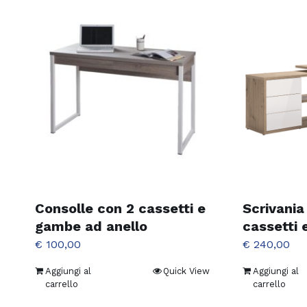
Consolle con 2 cassetti e
Scrivania
gambe ad anello
cassetti 
€
100,00
€
240,00
Aggiungi al
Quick View
Aggiungi al
carrello
carrello