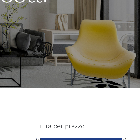
Filtra per prezzo