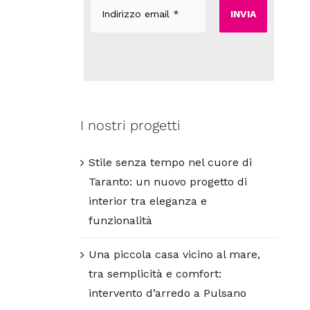
Indirizzo
email
*
I nostri progetti
Stile senza tempo nel cuore di
Taranto: un nuovo progetto di
interior tra eleganza e
funzionalità
Una piccola casa vicino al mare,
tra semplicità e comfort:
intervento d’arredo a Pulsano